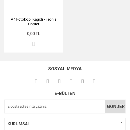
A4 Fotokopi Kağıdı - Tecnis
Copier
0,00 TL
SOSYAL MEDYA
E-BÜLTEN
GÖNDER
KURUMSAL