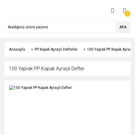
ARA
Anasayfa
PP Kapak Ayraçlı Defterler
100 Yaprak PP Kapak Ayraçlı 
100 Yaprak PP Kapak Ayraçlı Defter