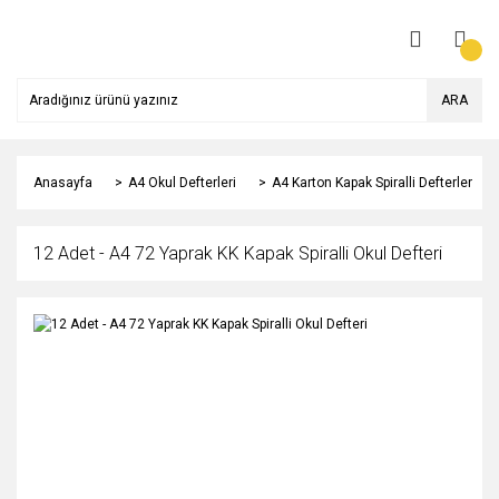
ARA
Anasayfa
A4 Okul Defterleri
A4 Karton Kapak Spiralli Defterler
12 Adet - A4 72 Yaprak KK Kapak Spiralli Okul Defteri